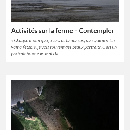
Activités sur la ferme – Contempler
« Chaque matin que je sors de la maison, puis que je m’en
vais à l’étable, je vois souvent des beaux portraits. C’est un
portrait brumeux, mais la…