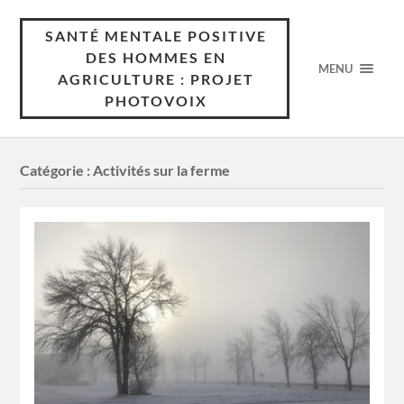
SANTÉ MENTALE POSITIVE
DES HOMMES EN
MENU
AGRICULTURE : PROJET
PHOTOVOIX
Catégorie :
Activités sur la ferme